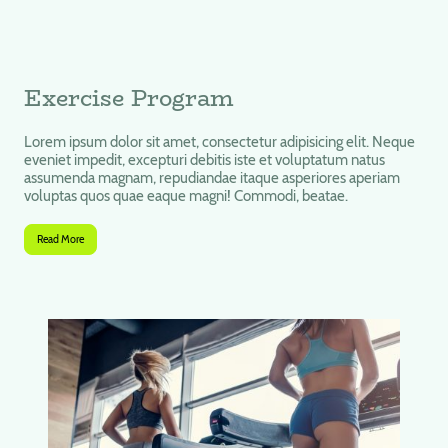
Exercise Program
Lorem ipsum dolor sit amet, consectetur adipisicing elit. Neque
eveniet impedit, excepturi debitis iste et voluptatum natus
assumenda magnam, repudiandae itaque asperiores aperiam
voluptas quos quae eaque magni! Commodi, beatae.
Read More