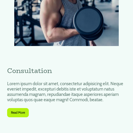
Consultation
Lorem ipsum dolor sit amet, consectetur adipisicing elit. Neque
eveniet impedit, excepturi debitis iste et voluptatum natus
assumenda magnam, repudiandae itaque asperiores aperiam
voluptas quos quae eaque magni! Commodi, beatae.
Read More