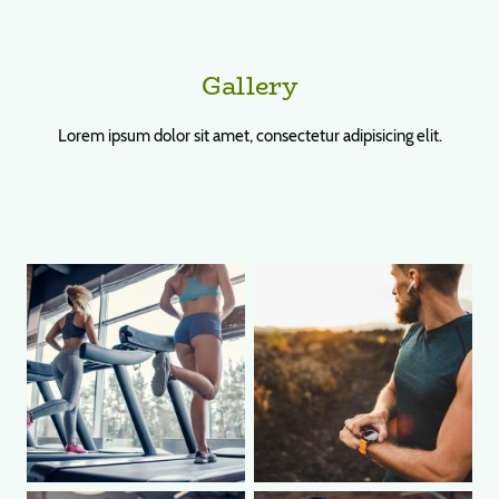
Gallery
Lorem ipsum dolor sit amet, consectetur adipisicing elit.