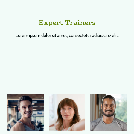
Expert Trainers
Lorem ipsum dolor sit amet, consectetur adipisicing elit.