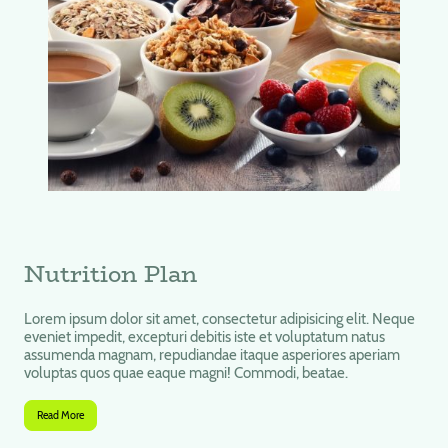
Nutrition Plan
Lorem ipsum dolor sit amet, consectetur adipisicing elit. Neque
eveniet impedit, excepturi debitis iste et voluptatum natus
assumenda magnam, repudiandae itaque asperiores aperiam
voluptas quos quae eaque magni! Commodi, beatae.
Read More